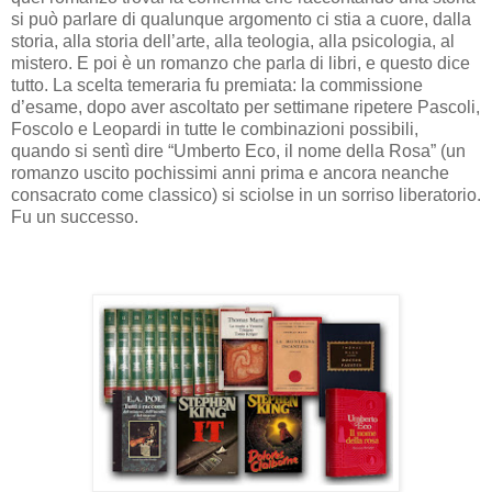
si può parlare di qualunque argomento ci stia a cuore, dalla
storia, alla storia dell’arte, alla teologia, alla psicologia, al
mistero. E poi è un romanzo che parla di libri, e questo dice
tutto. La scelta temeraria fu premiata: la commissione
d’esame, dopo aver ascoltato per settimane ripetere Pascoli,
Foscolo e Leopardi in tutte le combinazioni possibili,
quando si sentì dire “Umberto Eco, il nome della Rosa” (un
romanzo uscito pochissimi anni prima e ancora neanche
consacrato come classico) si sciolse in un sorriso liberatorio.
Fu un successo.