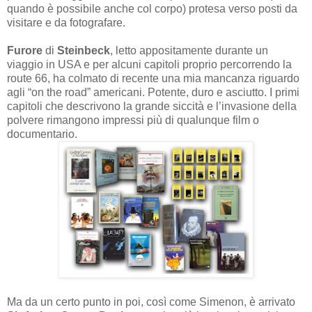
quando è possibile anche col corpo) protesa verso posti da
visitare e da fotografare.
Furore
di
Steinbeck
, letto appositamente durante un
viaggio in USA e per alcuni capitoli proprio percorrendo la
route 66, ha colmato di recente una mia mancanza riguardo
agli “on the road” americani. Potente, duro e asciutto. I primi
capitoli che descrivono la grande siccità e l’invasione della
polvere rimangono impressi più di qualunque film o
documentario.
Ma da un certo punto in poi, così come Simenon, è arrivato