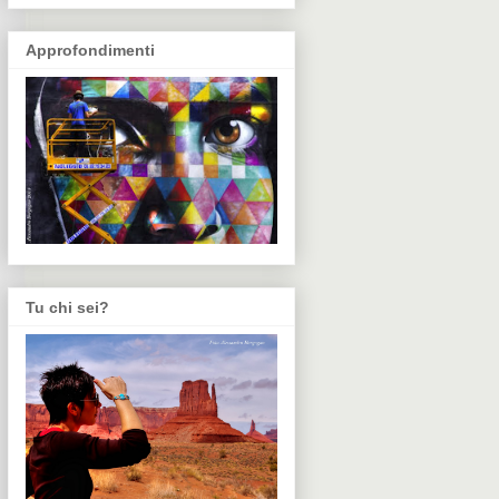
Approfondimenti
Tu chi sei?