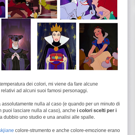
temperatura dei colori, mi viene da fare alcune
i relativi ad alcuni suoi famosi personaggi.
 assolutamente nulla al caso (e quando per un minuto di
on puoi lasciare nulla al caso), anche
i colori scelti per i
dubbio uno studio e una analisi alle spalle.
skjiane
colore-strumento e anche colore-emozione erano