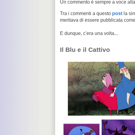
Un commento è sempre a voce alta
Tra i commenti a questo
post
la si
meritava di essere pubblicata com
E dunque, c'era una volta...
Il Blu e il Cattivo