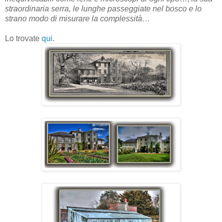
straordinaria serra, le lunghe passeggiate nel bosco e lo
strano modo di misurare la complessità…
Lo trovate
qui
.