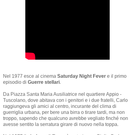
Nel 1977 esce al cinema
Saturday Night Fever
e il primo
episodio di
Guerre stellari
.
Da Piazza Santa Maria Ausiliatrice nel quartiere Appio -
Tuscolano, dove abitava con i genitori e i due fratelli, Carlo
raggiungeva gli amici al centro, incurante del clima di
guerriglia urbana, per bere una birra o tirare tardi, ma non
troppo, sapendo che qualcuno avrebbe vegliato finché non
avesse sentito la serratura girare di nuovo nella toppa.