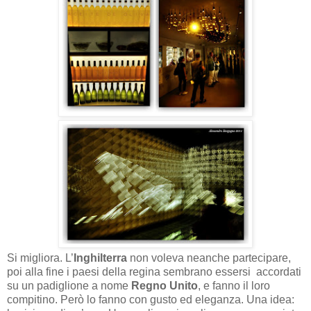
Si migliora. L’
Inghilterra
non voleva neanche partecipare,
poi alla fine i paesi della regina sembrano essersi accordati
su un padiglione a nome
Regno Unito
, e fanno il loro
compitino. Però lo fanno con gusto ed eleganza. Una idea: