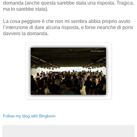
domanda (anche questa sarebbe stata una risposta. Tragica,
ma lo sarebbe stata).
La cosa peggiore è che non mi sembra abbia proprio avuto
l’intenzione di dare alcuna risposta, e forse neanche di porsi
davvero la domanda.
Follow my blog with Bloglovin