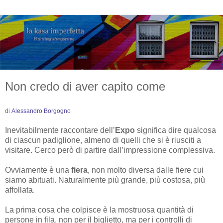
Non credo di aver capito come
di
Alessandro Borgogno
Inevitabilmente raccontare dell’
Expo
significa dire qualcosa
di ciascun padiglione, almeno di quelli che si è riusciti a
visitare. Cerco però di partire dall’impressione complessiva.
Ovviamente è una
fiera
, non molto diversa dalle fiere cui
siamo abituati. Naturalmente più grande, più costosa, più
affollata.
La prima cosa che colpisce è la mostruosa quantità di
persone in fila, non per il biglietto, ma per i controlli di