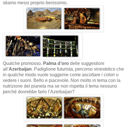
stiamo messi proprio benissimo.
Qualche promosso.
Palma d’oro
delle suggestioni
all’
Azerbaijan
. Padiglione futurista, percorso sinestetico che
in qualche modo vuole suggerire come ascoltare i colori o
vedere i suoni. Bello e piacevole. Non molto in tema con la
nutrizione del pianeta ma se non rispetta il tema nessuno
perché dovrebbe farlo l’Azerbaijan?