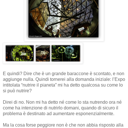
E quindi? Dire che è un grande baraccone è scontato, e non
aggiunge nulla. Quindi tornerei alla domanda iniziale: l’Expo
intitolata “nutrire il pianeta” mi ha detto qualcosa su come lo
si può nutrire?
Direi di no. Non mi ha detto né come lo sta nutrendo ora né
come ha intenzione di nutrirlo domani, quando di sicuro il
problema è destinato ad aumentare esponenzialmente.
Ma la cosa forse peggiore non è che non abbia risposto alla